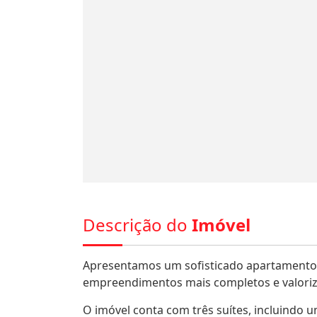
Descrição do
Imóvel
Apresentamos um sofisticado apartamento c
empreendimentos mais completos e valoriz
O imóvel conta com três suítes, incluindo u