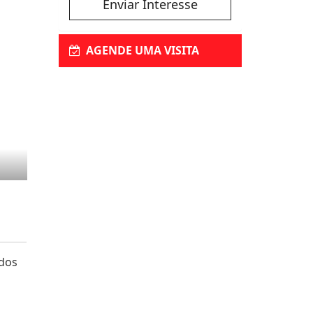
Enviar Interesse
AGENDE UMA VISITA
 dos