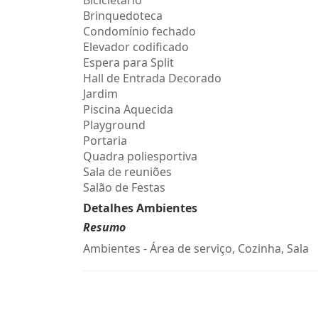
Bicicletário
Brinquedoteca
Condomínio fechado
Elevador codificado
Espera para Split
Hall de Entrada Decorado
Jardim
Piscina Aquecida
Playground
Portaria
Quadra poliesportiva
Sala de reuniões
Salão de Festas
Detalhes Ambientes
Resumo
Ambientes - Área de serviço, Cozinha, Sala