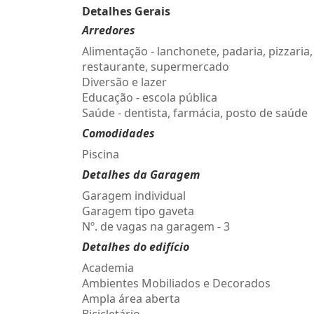
Detalhes Gerais
Arredores
Alimentação - lanchonete, padaria, pizzaria,
restaurante, supermercado
Diversão e lazer
Educação - escola pública
Saúde - dentista, farmácia, posto de saúde
Comodidades
Piscina
Detalhes da Garagem
Garagem individual
Garagem tipo gaveta
Nº. de vagas na garagem - 3
Detalhes do edifício
Academia
Ambientes Mobiliados e Decorados
Ampla área aberta