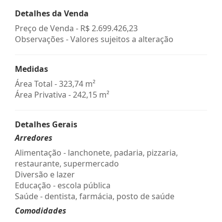
Detalhes da Venda
Preço de Venda -
R$ 2.699.426,23
Observações - Valores sujeitos a alteração
Medidas
Área Total - 323,74 m²
Área Privativa - 242,15 m²
Detalhes Gerais
Arredores
Alimentação - lanchonete, padaria, pizzaria,
restaurante, supermercado
Diversão e lazer
Educação - escola pública
Saúde - dentista, farmácia, posto de saúde
Comodidades