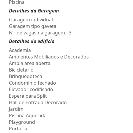
Piscina
Detalhes da Garagem
Garagem individual
Garagem tipo gaveta
Nº. de vagas na garagem - 3
Detalhes do edifício
Academia
Ambientes Mobiliados e Decorados
Ampla área aberta
Bicicletário
Brinquedoteca
Condomínio fechado
Elevador codificado
Espera para Split
Hall de Entrada Decorado
Jardim
Piscina Aquecida
Playground
Portaria