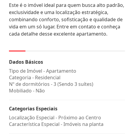
Este é o imóvel ideal para quem busca alto padrão,
exclusividade e uma localização estratégica,
combinando conforto, sofisticação e qualidade de
vida em um só lugar. Entre em contato e conheça
cada detalhe desse excelente apartamento.
Dados Básicos
Tipo de Imóvel - Apartamento
Categoria - Residencial
Nº de dormitórios - 3 (Sendo 3 suítes)
Mobiliado - Não
Categorias Especiais
Localização Especial - Próximo ao Centro
Característica Especial - Imóveis na planta