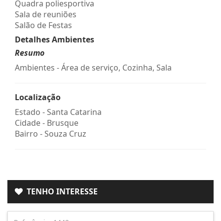
Quadra poliesportiva
Sala de reuniões
Salão de Festas
Detalhes Ambientes
Resumo
Ambientes - Área de serviço, Cozinha, Sala
Localização
Estado -
Santa Catarina
Cidade -
Brusque
Bairro -
Souza Cruz
TENHO INTERESSE