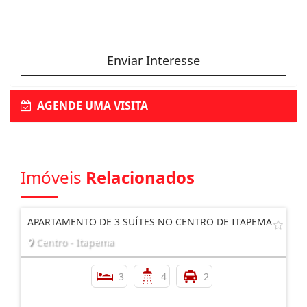
Enviar Interesse
AGENDE UMA VISITA
Imóveis
Relacionados
APARTAMENTO DE 3 SUÍTES NO CENTRO DE ITAPEMA
Centro - Itapema
3
4
2