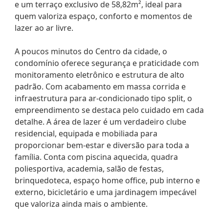
e um terraço exclusivo de 58,82m², ideal para
quem valoriza espaço, conforto e momentos de
lazer ao ar livre.
A poucos minutos do Centro da cidade, o
condomínio oferece segurança e praticidade com
monitoramento eletrônico e estrutura de alto
padrão. Com acabamento em massa corrida e
infraestrutura para ar-condicionado tipo split, o
empreendimento se destaca pelo cuidado em cada
detalhe. A área de lazer é um verdadeiro clube
residencial, equipada e mobiliada para
proporcionar bem-estar e diversão para toda a
família. Conta com piscina aquecida, quadra
poliesportiva, academia, salão de festas,
brinquedoteca, espaço home office, pub interno e
externo, bicicletário e uma jardinagem impecável
que valoriza ainda mais o ambiente.