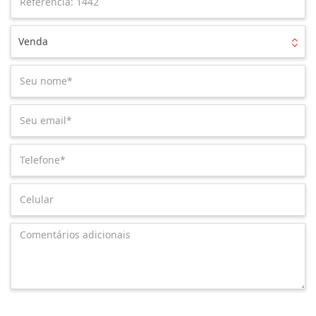
Venda