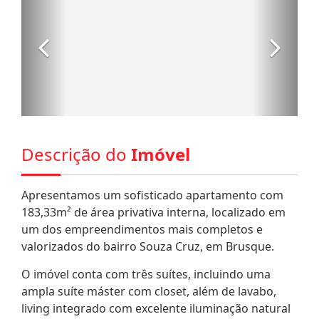
Descrição do
Imóvel
Apresentamos um sofisticado apartamento com
183,33m² de área privativa interna, localizado em
um dos empreendimentos mais completos e
valorizados do bairro Souza Cruz, em Brusque.
O imóvel conta com três suítes, incluindo uma
ampla suíte máster com closet, além de lavabo,
living integrado com excelente iluminação natural