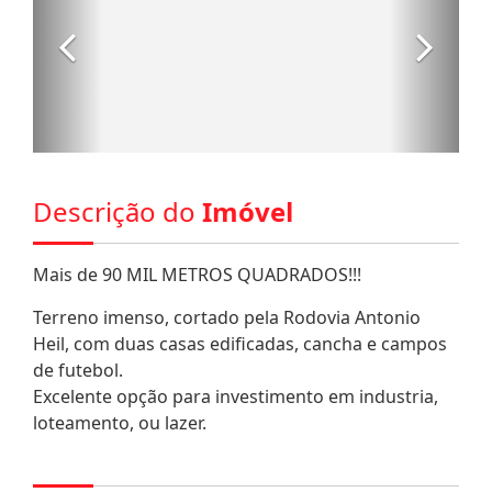
Descrição do
Imóvel
Mais de 90 MIL METROS QUADRADOS!!!
Terreno imenso, cortado pela Rodovia Antonio
Heil, com duas casas edificadas, cancha e campos
de futebol.
Excelente opção para investimento em industria,
loteamento, ou lazer.