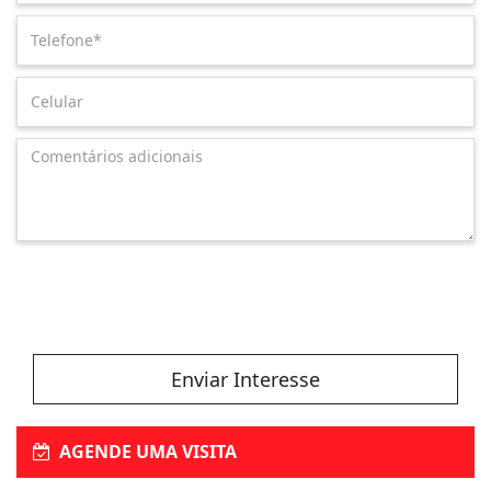
Enviar Interesse
AGENDE UMA VISITA