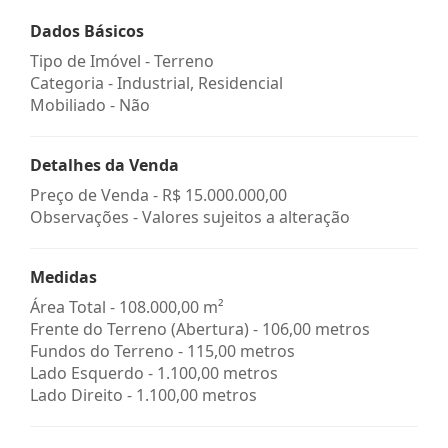
Dados Básicos
Tipo de Imóvel - Terreno
Categoria - Industrial, Residencial
Mobiliado - Não
Detalhes da Venda
Preço de Venda -
R$ 15.000.000,00
Observações - Valores sujeitos a alteração
Medidas
Área Total - 108.000,00 m²
Frente do Terreno (Abertura) - 106,00 metros
Fundos do Terreno - 115,00 metros
Lado Esquerdo - 1.100,00 metros
Lado Direito - 1.100,00 metros