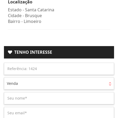
Localização
Estado -
Santa Catarina
Cidade -
Brusque
Bairro -
Limoeiro
TENHO INTERESSE
Venda