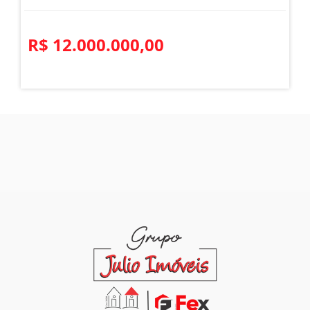
R$ 12.000.000,00