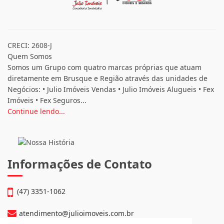
CRECI: 2608-J
Quem Somos
Somos um Grupo com quatro marcas próprias que atuam
diretamente em Brusque e Região através das unidades de
Negócios: • Julio Imóveis Vendas • Julio Imóveis Alugueis • Fex
Imóveis • Fex Seguros...
Continue lendo...
Informações de Contato
(47) 3351-1062
atendimento@julioimoveis.com.br