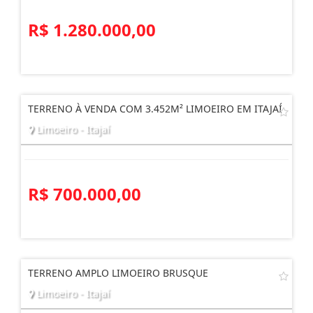
R$ 1.280.000,00
TERRENO À VENDA COM 3.452M² LIMOEIRO EM ITAJAÍ
Limoeiro - Itajaí
R$ 700.000,00
TERRENO AMPLO LIMOEIRO BRUSQUE
Limoeiro - Itajaí