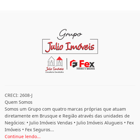
CRECI: 2608-J
Quem Somos
Somos um Grupo com quatro marcas próprias que atuam
diretamente em Brusque e Região através das unidades de
Negócios: • Julio Imóveis Vendas • Julio Imóveis Alugueis • Fex
Imóveis • Fex Seguros...
Continue lendo...