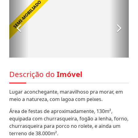
Descrição do
Imóvel
Lugar aconchegante, maravilhoso pra morar, em
meio a natureza, com lagoa com peixes.
Área de festas de aproximadamente, 130m²,
equipada com churrasqueira, fogão a lenha, forno,
churrasqueira para porco no rolete, e ainda um
terreno de 38.000m².