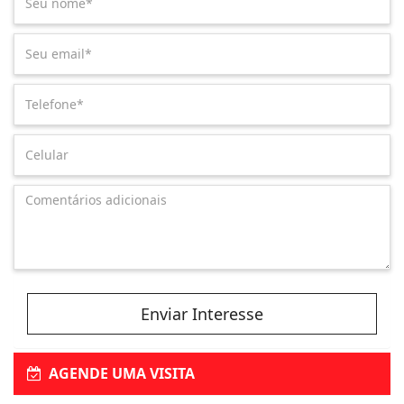
Enviar Interesse
AGENDE UMA VISITA