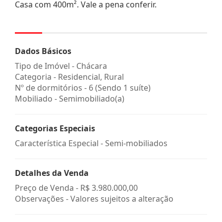
Casa com 400m². Vale a pena conferir.
Dados Básicos
Tipo de Imóvel - Chácara
Categoria - Residencial, Rural
Nº de dormitórios - 6 (Sendo 1 suíte)
Mobiliado - Semimobiliado(a)
Categorias Especiais
Característica Especial - Semi-mobiliados
Detalhes da Venda
Preço de Venda -
R$ 3.980.000,00
Observações - Valores sujeitos a alteração