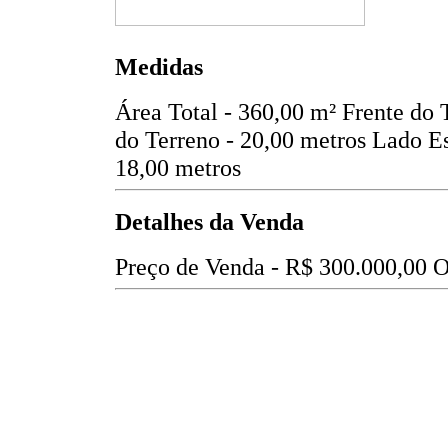
Medidas
Área Total - 360,00 m²
Frente do 
do Terreno - 20,00 metros
Lado Es
18,00 metros
Detalhes da Venda
Preço de Venda -
R$ 300.000,00
O