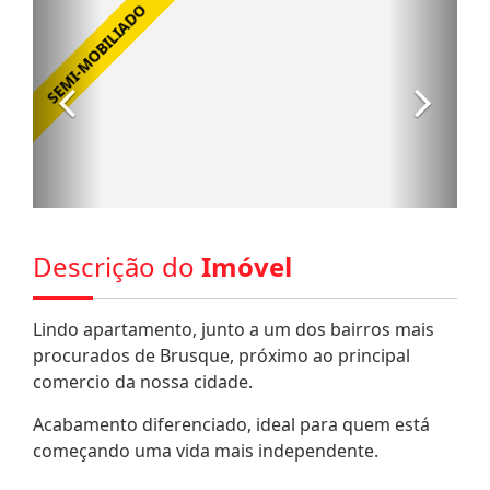
Descrição do
Imóvel
Lindo apartamento, junto a um dos bairros mais
procurados de Brusque, próximo ao principal
comercio da nossa cidade.
Acabamento diferenciado, ideal para quem está
começando uma vida mais independente.