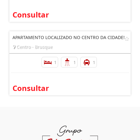
1
1
1
Consultar
APARTAMENTO LOCALIZADO NO CENTRO DA CIDADE!
Centro - Brusque
1
1
1
Consultar