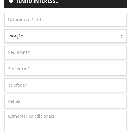
TENHO INTERESSE
Locação