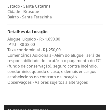
Estado -
Santa Catarina
Cidade -
Brusque
Bairro -
Santa Terezinha
Detalhes da Locação
Aluguel Líquido -
R$ 1.890,00
IPTU -
R$ 38,00
Taxa condominial -
R$ 250,00
Comentários Adicionais - Além do aluguel, será de
responsabilidade do locatário o pagamento do FCI
(fundo de conservação), seguro contra incêndio,
condomínio, quando o caso, e demais encargos
estabelecidos no contrato de locação
Observações - Valores sujeitos a alterações