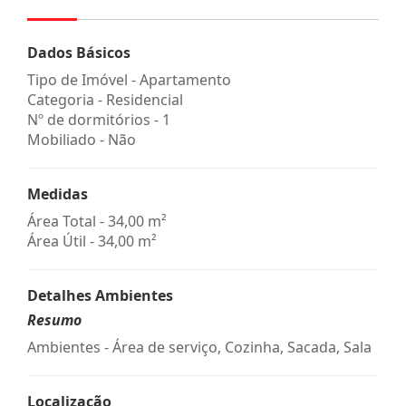
Dados Básicos
Tipo de Imóvel - Apartamento
Categoria - Residencial
Nº de dormitórios - 1
Mobiliado - Não
Medidas
Área Total - 34,00 m²
Área Útil - 34,00 m²
Detalhes Ambientes
Resumo
Ambientes - Área de serviço, Cozinha, Sacada, Sala
Localização