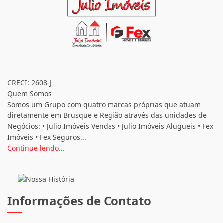
CRECI: 2608-J
Quem Somos
Somos um Grupo com quatro marcas próprias que atuam
diretamente em Brusque e Região através das unidades de
Negócios: • Julio Imóveis Vendas • Julio Imóveis Alugueis • Fex