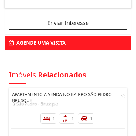
Enviar Interesse
AGENDE UMA VISITA
Imóveis
Relacionados
APARTAMENTO A VENDA NO BAIRRO SÃO PEDRO
BRUSQUE
São Pedro - Brusque