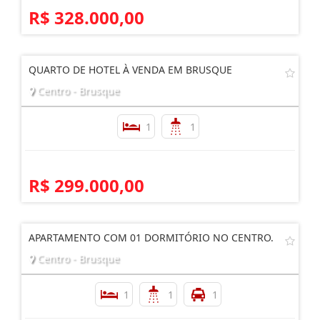
1
1
1
R$ 328.000,00
QUARTO DE HOTEL À VENDA EM BRUSQUE
Centro - Brusque
1
1
R$ 299.000,00
APARTAMENTO COM 01 DORMITÓRIO NO CENTRO.
Centro - Brusque