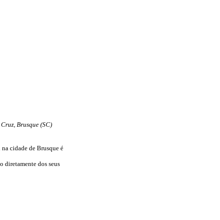
 Cruz, Brusque (SC)
 na cidade de Brusque é
do diretamente dos seus