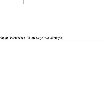
000,00
Observações - Valores sujeitos a alteração