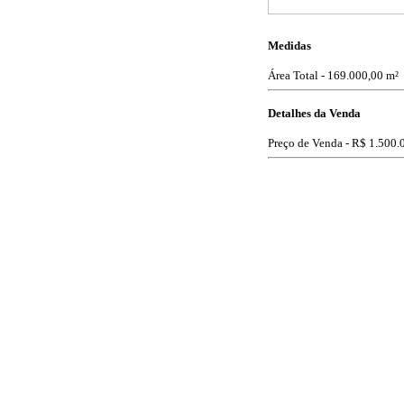
Medidas
Área Total - 169.000,00 m²
Detalhes da Venda
Preço de Venda -
R$ 1.500.