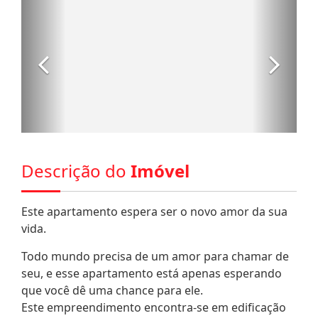
Descrição do
Imóvel
Este apartamento espera ser o novo amor da sua
vida.
Todo mundo precisa de um amor para chamar de
seu, e esse apartamento está apenas esperando
que você dê uma chance para ele.
Este empreendimento encontra-se em edificação