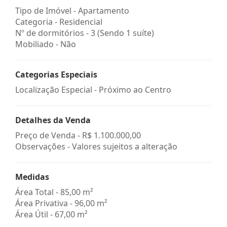
Tipo de Imóvel - Apartamento
Categoria - Residencial
Nº de dormitórios - 3 (Sendo 1 suíte)
Mobiliado - Não
Categorias Especiais
Localização Especial - Próximo ao Centro
Detalhes da Venda
Preço de Venda -
R$ 1.100.000,00
Observações - Valores sujeitos a alteração
Medidas
Área Total - 85,00 m²
Área Privativa - 96,00 m²
Área Útil - 67,00 m²