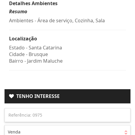
Detalhes Ambientes
Resumo
Ambientes - Área de serviço, Cozinha, Sala
Localização
Estado -
Santa Catarina
Cidade -
Brusque
Bairro -
Jardim Maluche
TENHO INTERESSE
Venda