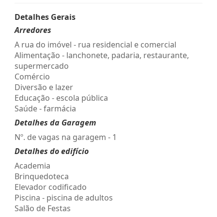
Detalhes Gerais
Arredores
A rua do imóvel - rua residencial e comercial
Alimentação - lanchonete, padaria, restaurante,
supermercado
Comércio
Diversão e lazer
Educação - escola pública
Saúde - farmácia
Detalhes da Garagem
Nº. de vagas na garagem - 1
Detalhes do edifício
Academia
Brinquedoteca
Elevador codificado
Piscina - piscina de adultos
Salão de Festas