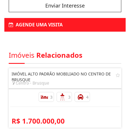
Enviar Interesse
AGENDE UMA VISITA
Imóveis
Relacionados
IMÓVEL ALTO PADRÃO MOBILIADO NO CENTRO DE
BRUSQUE
Centro - Brusque
3
3
4
R$ 1.700.000,00