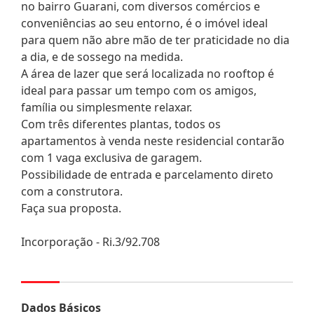
no bairro Guarani, com diversos comércios e
conveniências ao seu entorno, é o imóvel ideal
para quem não abre mão de ter praticidade no dia
a dia, e de sossego na medida.
A área de lazer que será localizada no rooftop é
ideal para passar um tempo com os amigos,
família ou simplesmente relaxar.
Com três diferentes plantas, todos os
apartamentos à venda neste residencial contarão
com 1 vaga exclusiva de garagem.
Possibilidade de entrada e parcelamento direto
com a construtora.
Faça sua proposta.
Incorporação - Ri.3/92.708
Dados Básicos