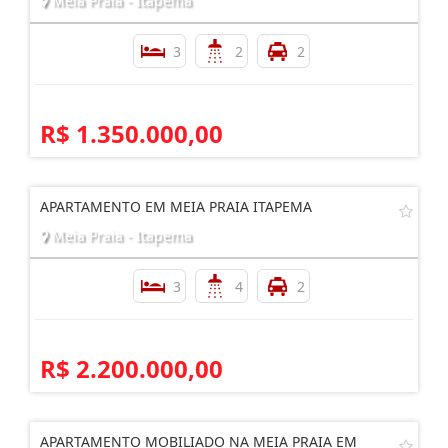
Meia Praia - Itapema
3
2
2
R$ 1.350.000,00
APARTAMENTO EM MEIA PRAIA ITAPEMA
Meia Praia - Itapema
3
4
2
R$ 2.200.000,00
APARTAMENTO MOBILIADO NA MEIA PRAIA EM