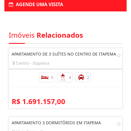
AGENDE UMA VISITA
Imóveis
Relacionados
APARTAMENTO DE 3 SUÍTES NO CENTRO DE ITAPEMA
Centro - Itapema
3
4
2
R$ 1.691.157,00
APARTAMENTO 3 DORMITÓRIOS EM ITAPEMA