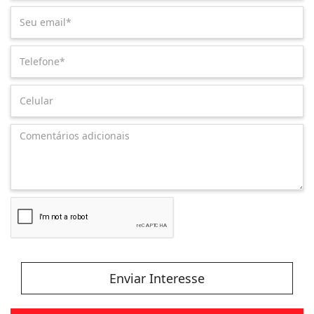
Enviar Interesse