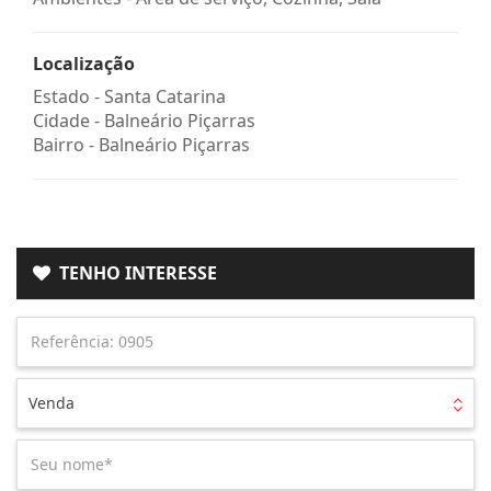
Localização
Estado -
Santa Catarina
Cidade -
Balneário Piçarras
Bairro -
Balneário Piçarras
TENHO INTERESSE
Venda