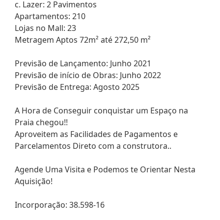
c. Lazer: 2 Pavimentos
Apartamentos: 210
Lojas no Mall: 23
Metragem Aptos 72m² até 272,50 m²
Previsão de Lançamento: Junho 2021
Previsão de início de Obras: Junho 2022
Previsão de Entrega: Agosto 2025
A Hora de Conseguir conquistar um Espaço na
Praia chegou!!
Aproveitem as Facilidades de Pagamentos e
Parcelamentos Direto com a construtora..
Agende Uma Visita e Podemos te Orientar Nesta
Aquisição!
Incorporação: 38.598-16