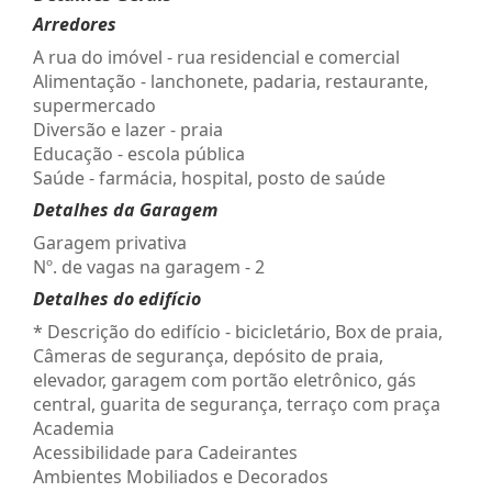
Arredores
A rua do imóvel - rua residencial e comercial
Alimentação - lanchonete, padaria, restaurante,
supermercado
Diversão e lazer - praia
Educação - escola pública
Saúde - farmácia, hospital, posto de saúde
Detalhes da Garagem
Garagem privativa
Nº. de vagas na garagem - 2
Detalhes do edifício
* Descrição do edifício - bicicletário, Box de praia,
Câmeras de segurança, depósito de praia,
elevador, garagem com portão eletrônico, gás
central, guarita de segurança, terraço com praça
Academia
Acessibilidade para Cadeirantes
Ambientes Mobiliados e Decorados