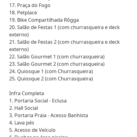
17. Praça do Fogo
18. Petplace
19. Bike Compartilhada Rôgga
20. Salão de Festas 1 (com churrasqueira e deck
externo)
21. Salão de Festas 2 (com churrasqueira e deck
externo)
22. Salão Gourmet 1 (com churrasqueira)
23. Salão Gourmet 2 (com churrasqueira)
24. Quiosque 1 (com Churrasqueira)
25. Quiosque 2 (com Churrasqueira)
Infra Completa
1. Portaria Social - Eclusa
2. Hall Social
3. Portaria Praia - Acesso Banhista
4. Lava pés
5. Acesso de Veículo