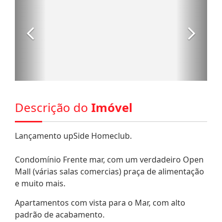
Descrição do
Imóvel
Lançamento upSide Homeclub.
Condomínio Frente mar, com um verdadeiro Open
Mall (várias salas comercias) praça de alimentação
e muito mais.
Apartamentos com vista para o Mar, com alto
padrão de acabamento.