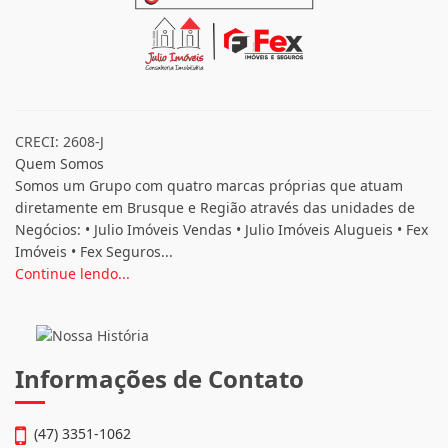
CRECI: 2608-J
Quem Somos
Somos um Grupo com quatro marcas próprias que atuam
diretamente em Brusque e Região através das unidades de
Negócios: • Julio Imóveis Vendas • Julio Imóveis Alugueis • Fex
Imóveis • Fex Seguros...
Continue lendo...
Informações de Contato
(47) 3351-1062