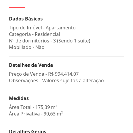
Dados Básicos
Tipo de Imóvel - Apartamento
Categoria - Residencial
Nº de dormitórios - 3 (Sendo 1 suíte)
Mobiliado - Não
Detalhes da Venda
Preço de Venda -
R$ 994.414,07
Observações - Valores sujeitos a alteração
Medidas
Área Total - 175,39 m²
Área Privativa - 90,63 m²
Detalhes Gerais