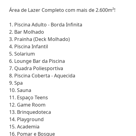
Área de Lazer Completo com mais de 2.600m²!
1. Piscina Adulto - Borda Infinita
2. Bar Molhado
3. Prainha (Deck Molhado)
4. Piscina Infantil
5. Solarium
6. Lounge Bar da Piscina
7. Quadra Poliesportiva
8. Piscina Coberta - Aquecida
9. Spa
10. Sauna
11. Espaço Teens
12. Game Room
13. Brinquedoteca
14. Playground
15. Academia
16. Pomar e Bosque