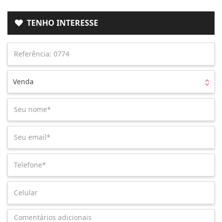
TENHO INTERESSE
Venda