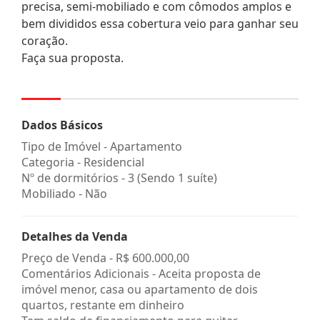
precisa, semi-mobiliado e com cômodos amplos e
bem divididos essa cobertura veio para ganhar seu
coração.
Faça sua proposta.
Dados Básicos
Tipo de Imóvel - Apartamento
Categoria - Residencial
Nº de dormitórios - 3 (Sendo 1 suíte)
Mobiliado - Não
Detalhes da Venda
Preço de Venda -
R$ 600.000,00
Comentários Adicionais - Aceita proposta de
imóvel menor, casa ou apartamento de dois
quartos, restante em dinheiro