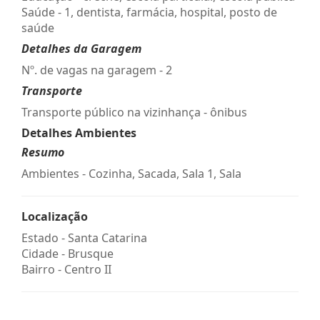
Saúde - 1, dentista, farmácia, hospital, posto de
saúde
Detalhes da Garagem
Nº. de vagas na garagem - 2
Transporte
Transporte público na vizinhança - ônibus
Detalhes Ambientes
Resumo
Ambientes - Cozinha, Sacada, Sala 1, Sala
Localização
Estado -
Santa Catarina
Cidade -
Brusque
Bairro -
Centro II