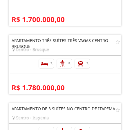
BRUSQUE
Centro - Brusque
3
3
4
R$ 1.700.000,00
APARTAMENTO TRÊS SUÍTES TRÊS VAGAS CENTRO
BRUSQUE
Centro - Brusque
3
5
3
R$ 1.780.000,00