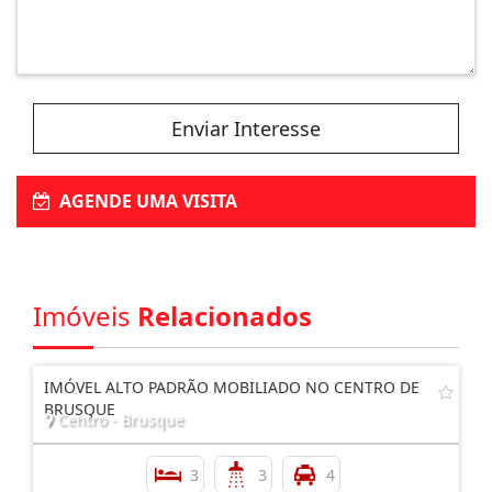
Enviar Interesse
AGENDE UMA VISITA
Imóveis
Relacionados
IMÓVEL ALTO PADRÃO MOBILIADO NO CENTRO DE