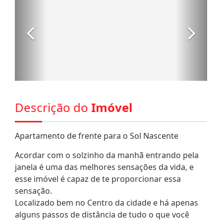
Descrição do
Imóvel
Apartamento de frente para o Sol Nascente
Acordar com o solzinho da manhã entrando pela
janela é uma das melhores sensações da vida, e
esse imóvel é capaz de te proporcionar essa
sensação.
Localizado bem no Centro da cidade e há apenas
alguns passos de distância de tudo o que você