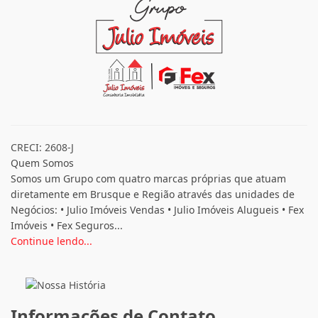
CRECI: 2608-J
Quem Somos
Somos um Grupo com quatro marcas próprias que atuam
diretamente em Brusque e Região através das unidades de
Negócios: • Julio Imóveis Vendas • Julio Imóveis Alugueis • Fex
Imóveis • Fex Seguros...
Continue lendo...