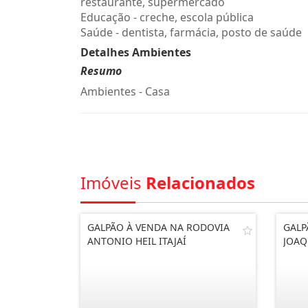
restaurante, supermercado
Educação - creche, escola pública
Saúde - dentista, farmácia, posto de saúde
Detalhes Ambientes
Resumo
Ambientes - Casa
Imóveis
Relacionados
GALPÃO À VENDA NA RODOVIA
GALP
ANTONIO HEIL ITAJAÍ
JOAQ