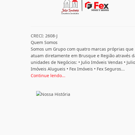
CRECI: 2608-J
Quem Somos
Somos um Grupo com quatro marcas próprias que
atuam diretamente em Brusque e Região através d
unidades de Negócios: • Julio Imóveis Vendas • Juli
Imóveis Alugueis • Fex Imóveis • Fex Seguros...
Continue lendo...