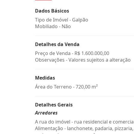
Dados Básicos
Tipo de Imóvel - Galpão
Mobiliado - Não
Detalhes da Venda
Preço de Venda -
R$ 1.600.000,00
Observações - Valores sujeitos a alteração
Medidas
Área do Terreno - 720,00 m²
Detalhes Gerais
Arredores
A rua do imóvel - rua residencial e comercia
Alimentação - lanchonete, padaria, pizzaria,