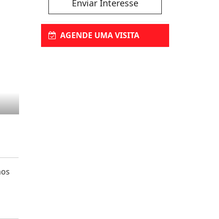
Enviar Interesse
AGENDE UMA VISITA
aos