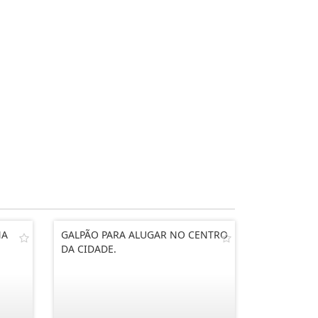
NA
GALPÃO PARA ALUGAR NO CENTRO
DA CIDADE.