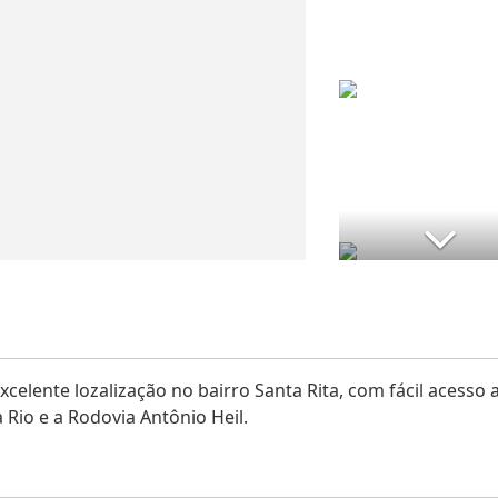
celente lozalização no bairro Santa Rita, com fácil acesso 
a Rio e a Rodovia Antônio Heil.