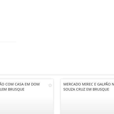
ÃO COM CASA EM DOM
MERCADO MIREC E GALPÃO 
UIM BRUSQUE
SOUZA CRUZ EM BRUSQUE