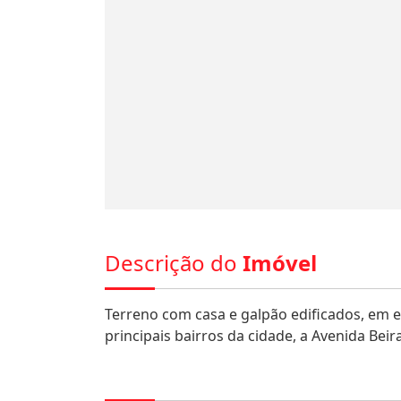
Descrição do
Imóvel
Terreno com casa e galpão edificados, em ex
principais bairros da cidade, a Avenida Beir