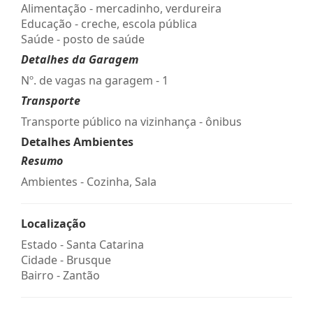
Alimentação - mercadinho, verdureira
Educação - creche, escola pública
Saúde - posto de saúde
Detalhes da Garagem
Nº. de vagas na garagem - 1
Transporte
Transporte público na vizinhança - ônibus
Detalhes Ambientes
Resumo
Ambientes - Cozinha, Sala
Localização
Estado -
Santa Catarina
Cidade -
Brusque
Bairro -
Zantão