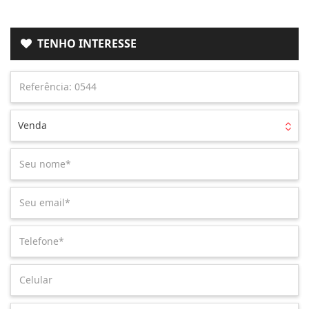
TENHO INTERESSE
Venda