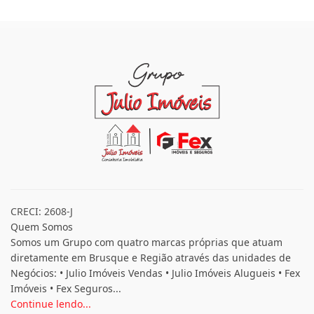
CRECI: 2608-J
Quem Somos
Somos um Grupo com quatro marcas próprias que atuam