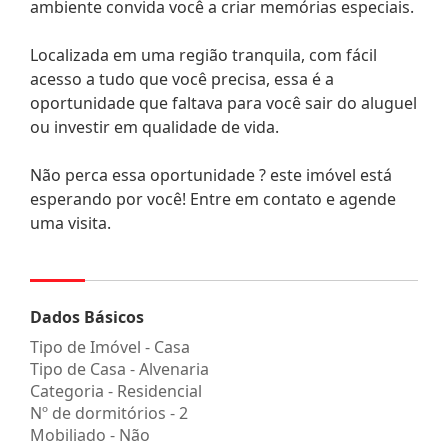
ambiente convida você a criar memórias especiais.
Localizada em uma região tranquila, com fácil
acesso a tudo que você precisa, essa é a
oportunidade que faltava para você sair do aluguel
ou investir em qualidade de vida.
Não perca essa oportunidade ? este imóvel está
esperando por você! Entre em contato e agende
uma visita.
Dados Básicos
Tipo de Imóvel - Casa
Tipo de Casa - Alvenaria
Categoria - Residencial
Nº de dormitórios - 2
Mobiliado - Não