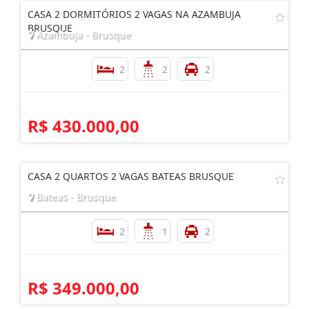
CASA 2 DORMITÓRIOS 2 VAGAS NA AZAMBUJA
BRUSQUE
Azambuja - Brusque
2
2
2
R$ 430.000,00
CASA 2 QUARTOS 2 VAGAS BATEAS BRUSQUE
Bateas - Brusque
2
1
2
R$ 349.000,00