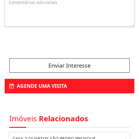
Enviar Interesse
AGENDE UMA VISITA
Imóveis
Relacionados
CASA 2 QUARTOS SÃO PEDRO BRUSQUE