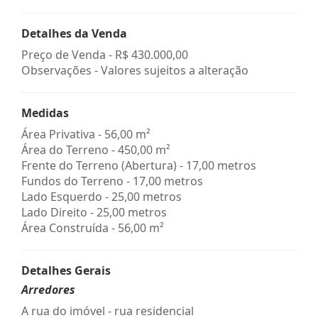
Detalhes da Venda
Preço de Venda -
R$ 430.000,00
Observações - Valores sujeitos a alteração
Medidas
Área Privativa - 56,00 m²
Área do Terreno - 450,00 m²
Frente do Terreno (Abertura) - 17,00 metros
Fundos do Terreno - 17,00 metros
Lado Esquerdo - 25,00 metros
Lado Direito - 25,00 metros
Área Construída - 56,00 m²
Detalhes Gerais
Arredores
A rua do imóvel - rua residencial