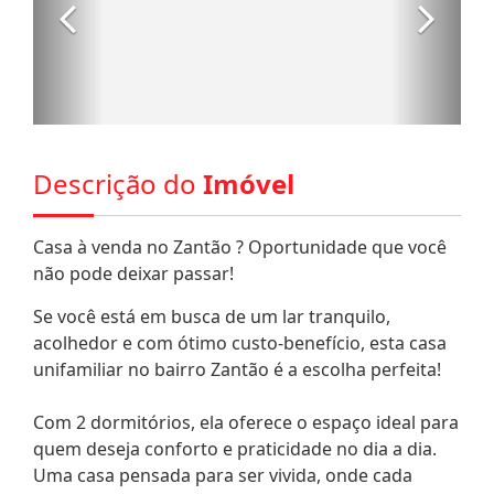
Descrição do
Imóvel
Casa à venda no Zantão ? Oportunidade que você
não pode deixar passar!
Se você está em busca de um lar tranquilo,
acolhedor e com ótimo custo-benefício, esta casa
unifamiliar no bairro Zantão é a escolha perfeita!
Com 2 dormitórios, ela oferece o espaço ideal para
quem deseja conforto e praticidade no dia a dia.
Uma casa pensada para ser vivida, onde cada