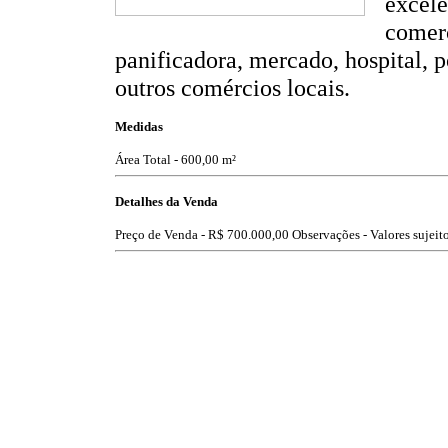
excele
comerc
panificadora, mercado, hospital, p
outros comércios locais.
Medidas
Área Total - 600,00 m²
Detalhes da Venda
Preço de Venda -
R$ 700.000,00
Observações - Valores sujeito