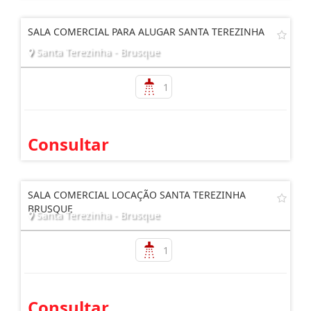
Consultar
SALA COMERCIAL PARA ALUGAR SANTA TEREZINHA
Santa Terezinha - Brusque
1
Consultar
SALA COMERCIAL LOCAÇÃO SANTA TEREZINHA
BRUSQUE
Santa Terezinha - Brusque
1