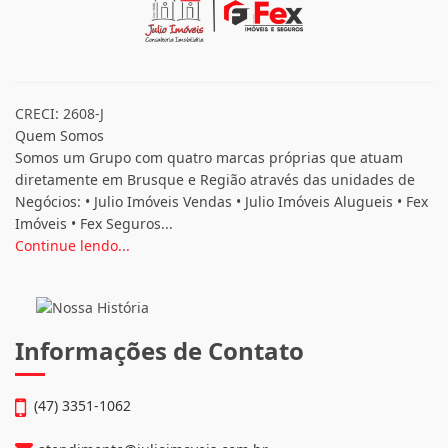
CRECI: 2608-J
Quem Somos
Somos um Grupo com quatro marcas próprias que atuam
diretamente em Brusque e Região através das unidades de
Negócios: • Julio Imóveis Vendas • Julio Imóveis Alugueis • Fex
Imóveis • Fex Seguros...
Continue lendo...