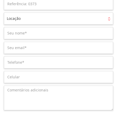
Locação