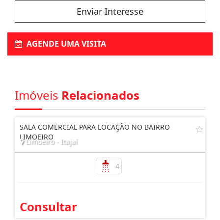
Enviar Interesse
AGENDE UMA VISITA
Imóveis
Relacionados
SALA COMERCIAL PARA LOCAÇÃO NO BAIRRO
LIMOEIRO
Limoeiro - Itajaí
4