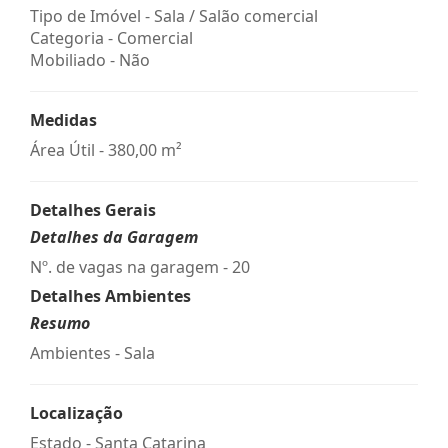
Tipo de Imóvel - Sala / Salão comercial
Categoria - Comercial
Mobiliado - Não
Medidas
Área Útil - 380,00 m²
Detalhes Gerais
Detalhes da Garagem
Nº. de vagas na garagem - 20
Detalhes Ambientes
Resumo
Ambientes - Sala
Localização
Estado -
Santa Catarina