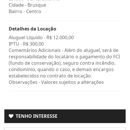
Cidade -
Brusque
Bairro -
Centro
Detalhes da Locação
Aluguel Líquido -
R$ 12.000,00
IPTU -
R$ 300,00
Comentários Adicionais - Além do aluguel, será de
responsabilidade do locatário o pagamento do FCI
(fundo de conservação), seguro contra incêndio,
condomínio, quando o caso, e demais encargos
estabelecidos no contrato de locação.
Observações - Valores sujeitos a alterações
TENHO INTERESSE