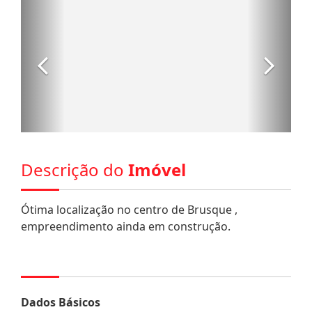
Descrição do
Imóvel
Ótima localização no centro de Brusque ,
empreendimento ainda em construção.
Dados Básicos