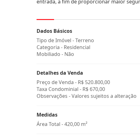
entrada, a fim de proporcionar maior segu
Dados Básicos
Tipo de Imóvel - Terreno
Categoria - Residencial
Mobiliado - Não
Detalhes da Venda
Preço de Venda -
R$ 520.800,00
Taxa Condominial -
R$ 670,00
Observações - Valores sujeitos a alteração
Medidas
Área Total - 420,00 m²