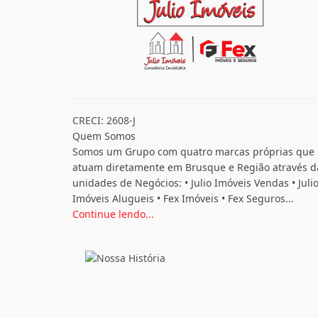
CRECI: 2608-J
Quem Somos
Somos um Grupo com quatro marcas próprias que
atuam diretamente em Brusque e Região através d
unidades de Negócios: • Julio Imóveis Vendas • Juli
Imóveis Alugueis • Fex Imóveis • Fex Seguros...
Continue lendo...