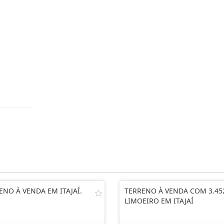
ENO À VENDA EM ITAJAÍ.
TERRENO À VENDA COM 3.45
LIMOEIRO EM ITAJAÍ