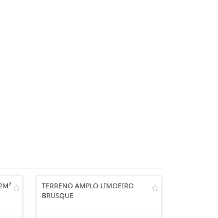
2M²
TERRENO AMPLO LIMOEIRO
BRUSQUE