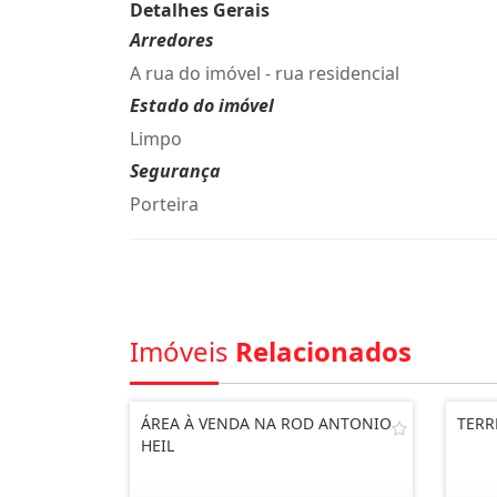
Detalhes Gerais
Arredores
A rua do imóvel - rua residencial
Estado do imóvel
Limpo
Segurança
Porteira
Imóveis
Relacionados
ÁREA À VENDA NA ROD ANTONIO
TERR
HEIL