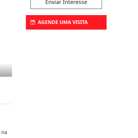
Enviar Interesse
AGENDE UMA VISITA
 na