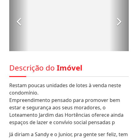
Descrição do
Imóvel
Restam poucas unidades de lotes à venda neste
condomínio.
Empreendimento pensado para promover bem
estar e segurança aos seus moradores, o
Loteamento Jardim das Hortências oferece ainda
espaços de lazer e convívio social pensadas p
Já diriam a Sandy e o Junior, pra gente ser feliz, tem