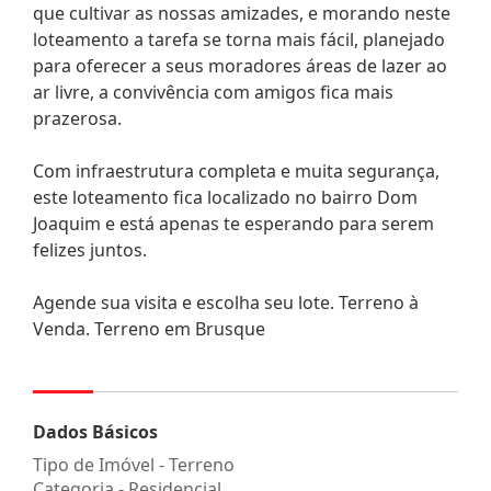
que cultivar as nossas amizades, e morando neste
loteamento a tarefa se torna mais fácil, planejado
para oferecer a seus moradores áreas de lazer ao
ar livre, a convivência com amigos fica mais
prazerosa.
Com infraestrutura completa e muita segurança,
este loteamento fica localizado no bairro Dom
Joaquim e está apenas te esperando para serem
felizes juntos.
Agende sua visita e escolha seu lote. Terreno à
Venda. Terreno em Brusque
Dados Básicos
Tipo de Imóvel - Terreno
Categoria - Residencial