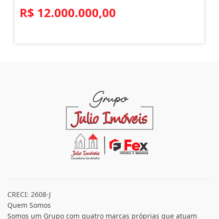
R$ 12.000.000,00