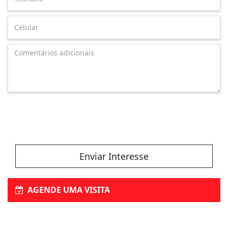
Enviar Interesse
AGENDE UMA VISITA