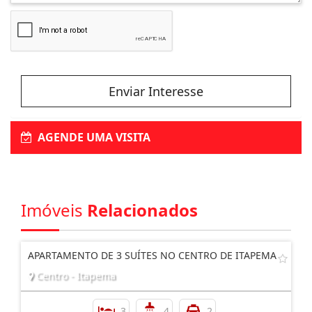
Enviar Interesse
AGENDE UMA VISITA
Imóveis
Relacionados
APARTAMENTO DE 3 SUÍTES NO CENTRO DE ITAPEMA
Centro - Itapema
3
4
2