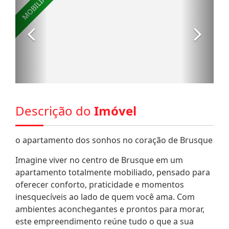
Descrição do
Imóvel
o apartamento dos sonhos no coração de Brusque
Imagine viver no centro de Brusque em um
apartamento totalmente mobiliado, pensado para
oferecer conforto, praticidade e momentos
inesquecíveis ao lado de quem você ama. Com
ambientes aconchegantes e prontos para morar,
este empreendimento reúne tudo o que a sua