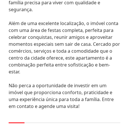
família precisa para viver com qualidade e
segurança.
Além de uma excelente localização, o imóvel conta
com uma área de festas completa, perfeita para
celebrar conquistas, reunir amigos e aproveitar
momentos especiais sem sair de casa. Cercado por
comércios, serviços e toda a comodidade que o
centro da cidade oferece, este apartamento é a
combinação perfeita entre sofisticação e bem-
estar.
Não perca a oportunidade de investir em um
imóvel que proporciona conforto, praticidade e
uma experiência única para toda a família. Entre
em contato e agende uma visita!