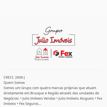
CRECI: 2608-J
Quem Somos
Somos um Grupo com quatro marcas próprias que atuam
diretamente em Brusque e Região através das unidades de
Negócios: • Julio Imóveis Vendas • Julio Imóveis Alugueis • Fex
Imóveis • Fex Seguros...