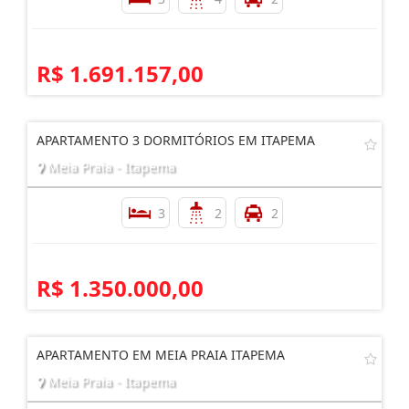
R$ 1.691.157,00
APARTAMENTO 3 DORMITÓRIOS EM ITAPEMA
Meia Praia - Itapema
3
2
2
R$ 1.350.000,00
APARTAMENTO EM MEIA PRAIA ITAPEMA
Meia Praia - Itapema