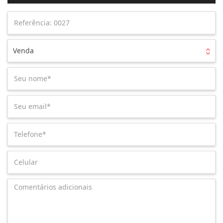
Venda