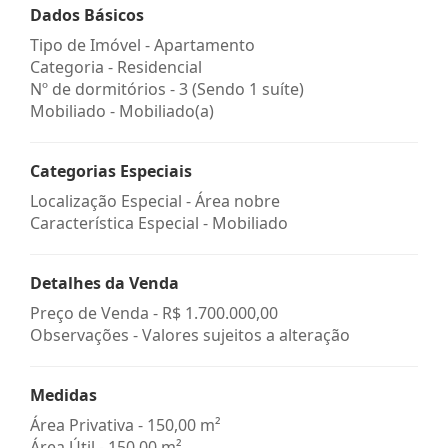
Dados Básicos
Tipo de Imóvel - Apartamento
Categoria - Residencial
Nº de dormitórios - 3 (Sendo 1 suíte)
Mobiliado - Mobiliado(a)
Categorias Especiais
Localização Especial - Área nobre
Característica Especial - Mobiliado
Detalhes da Venda
Preço de Venda -
R$ 1.700.000,00
Observações - Valores sujeitos a alteração
Medidas
Área Privativa - 150,00 m²
Área Útil - 150,00 m²