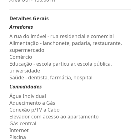
Detalhes Gerais
Arredores
A rua do imóvel - rua residencial e comercial
Alimentação - lanchonete, padaria, restaurante,
supermercado
Comércio
Educação - escola particular, escola pública,
universidade
Saúde - dentista, farmácia, hospital
Comodidades
Água Individual
Aquecimento a Gás
Conexão p/TV a Cabo
Elevador com acesso ao apartamento
Gás central
Internet
Piscina