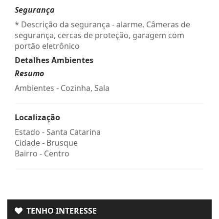
Segurança
* Descrição da segurança - alarme, Câmeras de
segurança, cercas de proteção, garagem com
portão eletrônico
Detalhes Ambientes
Resumo
Ambientes - Cozinha, Sala
Localização
Estado -
Santa Catarina
Cidade -
Brusque
Bairro -
Centro
TENHO INTERESSE