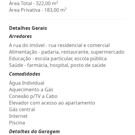
Área Total - 322,00 m²
Área Privativa - 183,00 m²
Detalhes Gerais
Arredores
A rua do imóvel - rua residencial e comercial
Alimentação - padaria, restaurante, supermercado
Educação - escola particular, escola pública
Saúde - farmácia, hospital, posto de saúde
Comodidades
Água Individual
Aquecimento a Gás
Conexão p/TV a Cabo
Elevador com acesso ao apartamento
Gás central
Internet
Piscina
Detalhes da Garagem