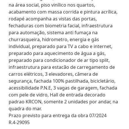
na área social, piso vinílico nos quartos,
acabamento com massa corrida e pintura acrílica,
rodapé acompanha as vistas das portas,
fechaduras com biometria facial, infraestrutura
para automação, sistema anti fumaça na
churrasqueira, hidrometro, energia e gás
individual, preparado para TV a cabo e internet,
preparado para aquecimento de água a gás,
preparado para condicionador de ar tipo split,
infraestrutura para estacão de carregamento de
carros elétricos, 3 elevadores, câmera de
segurança, fachada 100% pastilhada, bicicletário,
acessibilidade P.N.E, 3 vagas de garagem, fachada
com pele de vidro, Hall de entrada decorado
padrao KRCON, somente 2 unidades por andar, na
quadra do mar.
Prazo previsto para entrega da obra 07/2024
R.4-29095