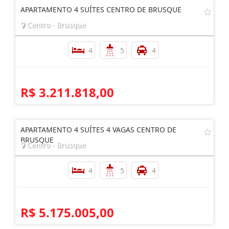
APARTAMENTO 4 SUÍTES CENTRO DE BRUSQUE
Centro - Brusque
4
5
4
R$ 3.211.818,00
APARTAMENTO 4 SUÍTES 4 VAGAS CENTRO DE
BRUSQUE
Centro - Brusque
4
5
4
R$ 5.175.005,00