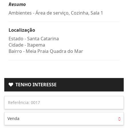
Resumo
Ambientes - Área de serviço, Cozinha, Sala 1
Localização
Estado -
Santa Catarina
Cidade -
Itapema
Bairro -
Meia Praia Quadra do Mar
TENHO INTERESSE
Venda