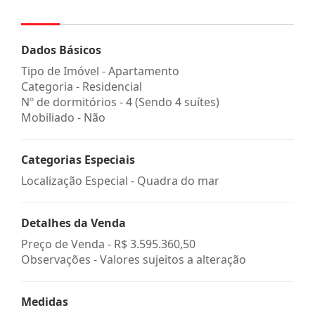
Dados Básicos
Tipo de Imóvel - Apartamento
Categoria - Residencial
Nº de dormitórios - 4 (Sendo 4 suítes)
Mobiliado - Não
Categorias Especiais
Localização Especial - Quadra do mar
Detalhes da Venda
Preço de Venda -
R$ 3.595.360,50
Observações - Valores sujeitos a alteração
Medidas