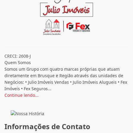
CRECI: 2608-J
Quem Somos
Somos um Grupo com quatro marcas próprias que atuam
diretamente em Brusque e Região através das unidades de
Negócios: • Julio Imóveis Vendas • Julio Imóveis Alugueis • Fex
Imóveis • Fex Seguros...
Continue lendo...
Informações de Contato