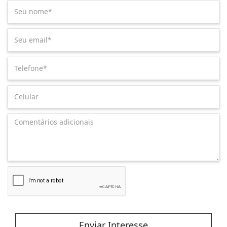
Enviar Interesse