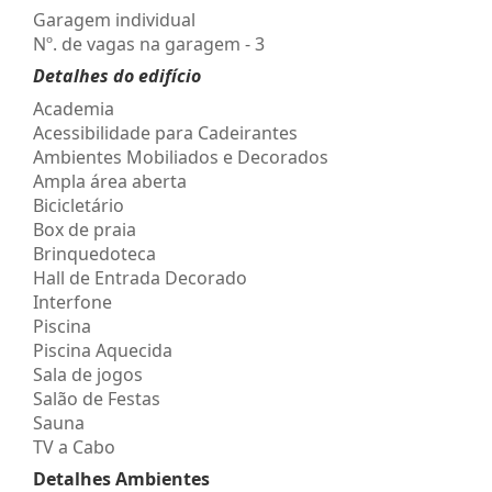
Garagem individual
Nº. de vagas na garagem - 3
Detalhes do edifício
Academia
Acessibilidade para Cadeirantes
Ambientes Mobiliados e Decorados
Ampla área aberta
Bicicletário
Box de praia
Brinquedoteca
Hall de Entrada Decorado
Interfone
Piscina
Piscina Aquecida
Sala de jogos
Salão de Festas
Sauna
TV a Cabo
Detalhes Ambientes