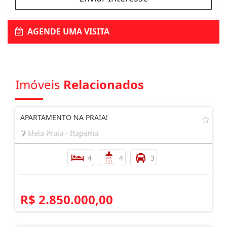
AGENDE UMA VISITA
Imóveis
Relacionados
APARTAMENTO NA PRAIA!
Meia Praia - Itapema
4
4
3
R$ 2.850.000,00