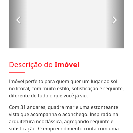
Descrição do
Imóvel
Imóvel perfeito para quem quer um lugar ao sol
no litoral, com muito estilo, sofisticação e requinte,
diferente de tudo o que você já viu.
Com 31 andares, quadra mar e uma estonteante
vista que acompanha o aconchego. Inspirado na
arquitetura neoclássica, agregando requinte e
sofisticação. O empreendimento conta com uma