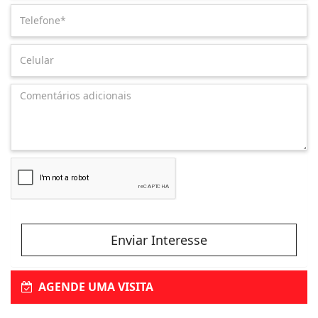
Enviar Interesse
AGENDE UMA VISITA