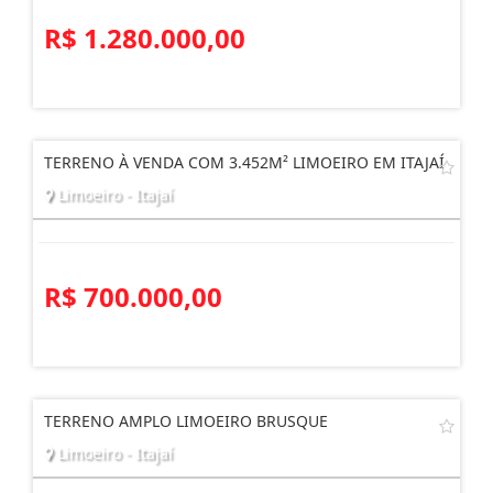
R$ 1.280.000,00
TERRENO À VENDA COM 3.452M² LIMOEIRO EM ITAJAÍ
Limoeiro - Itajaí
R$ 700.000,00
TERRENO AMPLO LIMOEIRO BRUSQUE
Limoeiro - Itajaí