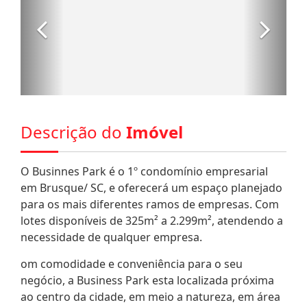
Descrição do
Imóvel
O Businnes Park é o 1º condomínio empresarial
em Brusque/ SC, e oferecerá um espaço planejado
para os mais diferentes ramos de empresas. Com
lotes disponíveis de 325m² a 2.299m², atendendo a
necessidade de qualquer empresa.
om comodidade e conveniência para o seu
negócio, a Business Park esta localizada próxima
ao centro da cidade, em meio a natureza, em área