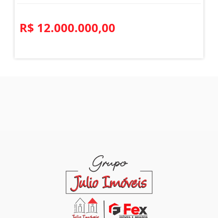
R$ 12.000.000,00