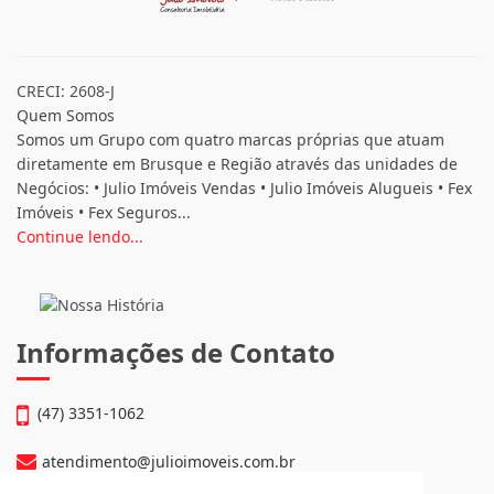
CRECI: 2608-J
Quem Somos
Somos um Grupo com quatro marcas próprias que atuam
diretamente em Brusque e Região através das unidades de
Negócios: • Julio Imóveis Vendas • Julio Imóveis Alugueis • Fex
Imóveis • Fex Seguros...
Continue lendo...
Informações de Contato
(47) 3351-1062
atendimento@julioimoveis.com.br