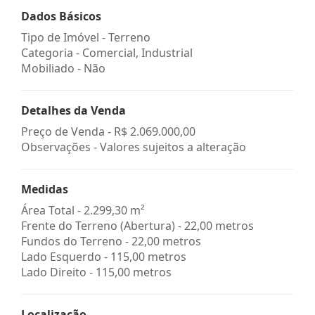
Dados Básicos
Tipo de Imóvel - Terreno
Categoria - Comercial, Industrial
Mobiliado - Não
Detalhes da Venda
Preço de Venda -
R$ 2.069.000,00
Observações - Valores sujeitos a alteração
Medidas
Área Total - 2.299,30 m²
Frente do Terreno (Abertura) - 22,00 metros
Fundos do Terreno - 22,00 metros
Lado Esquerdo - 115,00 metros
Lado Direito - 115,00 metros
Localização