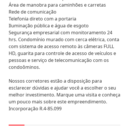
Área de manobra para caminhões e carretas
Rede de comunicação
Telefonia direto com a portaria
Iluminação pública e água de esgoto
Segurança empresarial com monitoramento 24
hrs. Condomínio murado com cerca elétrica, conta
com sistema de acesso remoto às câmeras FULL
HD, guarita para controle de acesso de veículos e
pessoas e serviço de telecomunicação com os
condoôminos.
Nossos corretores estão a disposição para
esclarecer dúvidas e ajudar você a escolher o seu
melhor investimento. Marque uma visita e conheça
um pouco mais sobre este empreendimento.
Incorporação R.4-85.099