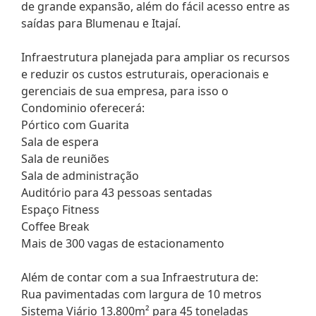
de grande expansão, além do fácil acesso entre as
saídas para Blumenau e Itajaí.
Infraestrutura planejada para ampliar os recursos
e reduzir os custos estruturais, operacionais e
gerenciais de sua empresa, para isso o
Condominio oferecerá:
Pórtico com Guarita
Sala de espera
Sala de reuniões
Sala de administração
Auditório para 43 pessoas sentadas
Espaço Fitness
Coffee Break
Mais de 300 vagas de estacionamento
Além de contar com a sua Infraestrutura de:
Rua pavimentadas com largura de 10 metros
Sistema Viário 13.800m² para 45 toneladas