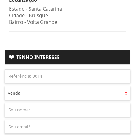
Estado -
Santa Catarina
Cidade -
Brusque
Bairro -
Volta Grande
TENHO INTERESSE
Venda