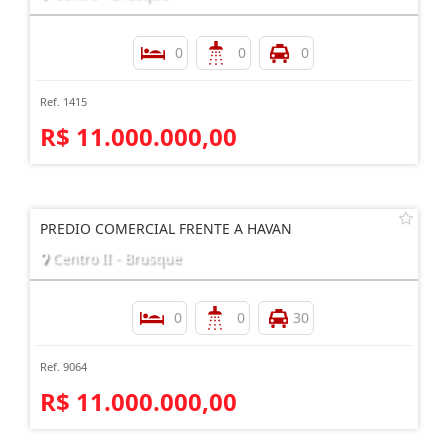
0
0
0
Ref. 1415
R$ 11.000.000,00
PREDIO COMERCIAL FRENTE A HAVAN
Centro II - Brusque
0
0
30
Ref. 9064
R$ 11.000.000,00