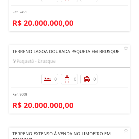
Ref. 7451
R$ 20.000.000,00
TERRENO LAGOA DOURADA PAQUETA EM BRUSQUE
Paquetá - Brusque
0
0
0
Ref. 8608
R$ 20.000.000,00
TERRENO EXTENSO À VENDA NO LIMOEIRO EM