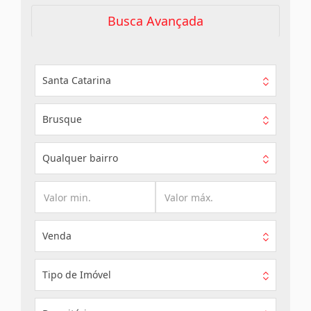
Busca Avançada
Santa Catarina
Brusque
Qualquer bairro
Venda
Tipo de Imóvel