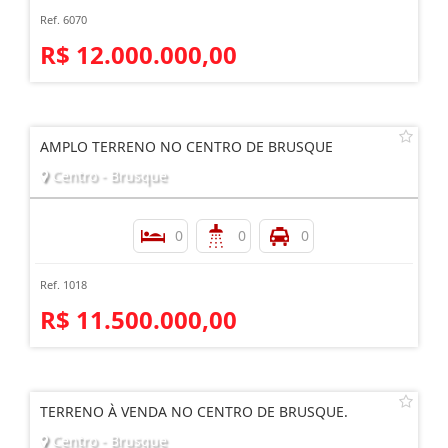
Ref. 6070
R$ 12.000.000,00
AMPLO TERRENO NO CENTRO DE BRUSQUE
Centro - Brusque
0
0
0
Ref. 1018
R$ 11.500.000,00
TERRENO À VENDA NO CENTRO DE BRUSQUE.
Centro - Brusque