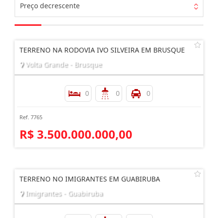
Preço decrescente
TERRENO NA RODOVIA IVO SILVEIRA EM BRUSQUE
Volta Grande - Brusque
0
0
0
Ref. 7765
R$ 3.500.000.000,00
TERRENO NO IMIGRANTES EM GUABIRUBA
Imigrantes - Guabiruba