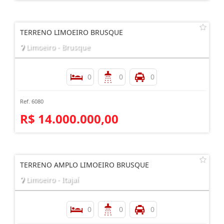
TERRENO LIMOEIRO BRUSQUE
Limoeiro - Brusque
0
0
0
Ref. 6080
R$ 14.000.000,00
TERRENO AMPLO LIMOEIRO BRUSQUE
Limoeiro - Itajaí
0
0
0