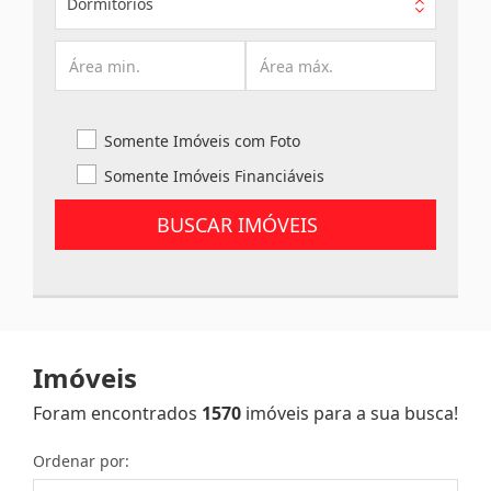
Dormitórios
Somente Imóveis com Foto
Somente Imóveis Financiáveis
BUSCAR IMÓVEIS
Imóveis
Foram encontrados
1570
imóveis para a sua busca!
Ordenar por: