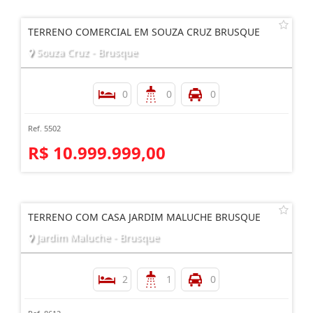
TERRENO COMERCIAL EM SOUZA CRUZ BRUSQUE
Souza Cruz - Brusque
0
0
0
Ref. 5502
R$ 10.999.999,00
TERRENO COM CASA JARDIM MALUCHE BRUSQUE
Jardim Maluche - Brusque
2
1
0